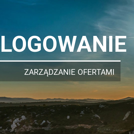
LOGOWANIE
ZARZĄDZANIE OFERTAMI