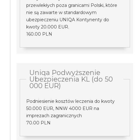
przewlekłych poza granicami Polski, które
nie są zawarte w standardowym
ubezpieczeniu UNIQA Kontynenty do
kwoty 20.000 EUR.
160.00 PLN
Uniqa Podwyższenie
Ubezpieczenia KL (do 50
000 EUR)
Podniesienie kosztów leczenia do kwoty
50.000 EUR, NNW 4000 EUR na
imprezach zagranicznych
70.00 PLN