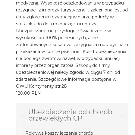
medyczną. Wysokość odszkodowania w przypadku
rezygnacji z imprezy turystycznej uzależniona jest od
daty zgłoszenia rezygnacji w biurze podróży w
stosunku do dnia rozpoczęcia imprezy.
Ubezpieczonemu przysługuje świadczenie w
wysokości do 100% poniesionych, a nie
zrefundowanych kosztów. Rezygnacja musi być nam
przekazana w formie pisemnej. Koszt ubezpieczenia
nie podlega zwrotowi nawet w przypadku anulacji
imprezy przez organizatora. Szkodę do firmy
ubezpieczeniowej należy zgłosić w ciągu 7 dni od
zdarzenia. Szczegółowe informacje dostępne w
OWU Kontynenty str.28
120.00 PLN
Ubezpieczenie od chorób
przewlekłych CP
Pokrywa koszty leczenia chorób