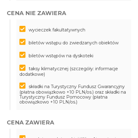
CENA NIE ZAWIERA
wycieczek fakultatywnych
biletów wstępu do zwiedzanych obiektów
biletów wstępów na dyskoteki
taksy klimatycznej (szczegóły: informacje
dodatkowe)
składki na Turystyczny Fundusz Gwarancyjny
(płatna obowiązkowo +10 PLN/os.) oraz składki na
Turystyczny Fundusz Pomocowy (płatna
obowiązkowo +10 PLN/os.)
CENA ZAWIERA