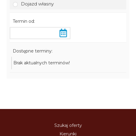
Dojazd własny
Termin od:
Dostępne terminy:
Brak aktualnych terminów!
Szukaj oferty
Kierunki