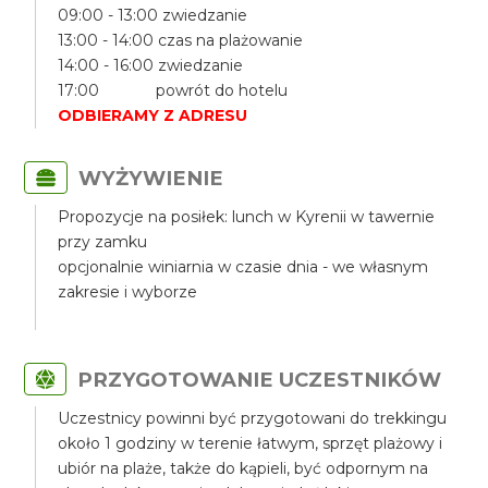
09:00 - 13:00 zwiedzanie
13:00 - 14:00 czas na plażowanie
14:00 - 16:00 zwiedzanie
17:00 powrót do hotelu
ODBIERAMY Z ADRESU
WYŻYWIENIE
Propozycje na posiłek: lunch w Kyrenii w tawernie
przy zamku
opcjonalnie winiarnia w czasie dnia - we własnym
zakresie i wyborze
PRZYGOTOWANIE UCZESTNIKÓW
Uczestnicy powinni być przygotowani do trekkingu
około 1 godziny w terenie łatwym, sprzęt plażowy i
ubiór na plaże, także do kąpieli, być odpornym na