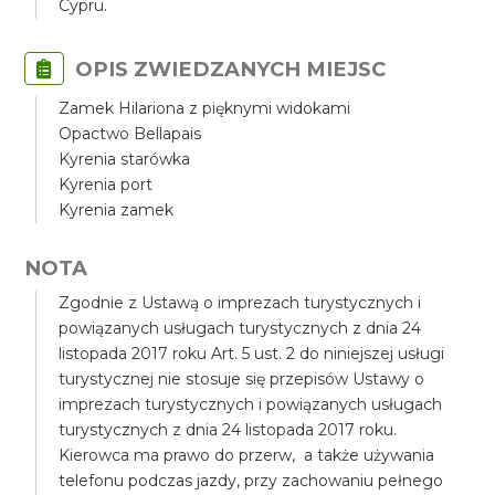
Cypru.
OPIS ZWIEDZANYCH MIEJSC
Zamek Hilariona z pięknymi widokami
Opactwo Bellapais
Kyrenia starówka
Kyrenia port
Kyrenia zamek
NOTA
Zgodnie z Ustawą o imprezach turystycznych i
powiązanych usługach turystycznych z dnia 24
listopada 2017 roku Art. 5 ust. 2 do niniejszej usługi
turystycznej nie stosuje się przepisów Ustawy o
imprezach turystycznych i powiązanych usługach
turystycznych z dnia 24 listopada 2017 roku.
Kierowca ma prawo do przerw, a także używania
telefonu podczas jazdy, przy zachowaniu pełnego